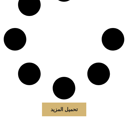
تحميل المزيد