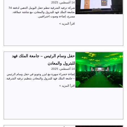
14 أغسطس، 2025
شركة ترفيه الشرقية تنظم حفل اليوبيل الذهبي لدفعة 74
بجامعة الملك فهد للبترول والمعادن، مع شاشة عملاقة،
مسرح، إضاءة وصوت احترافيين.
اقرأ المزيد >
حفل وسام الرئيس – جامعة الملك فهد
للبترول والمعادن
14 أغسطس، 2025
إضاءة خضراء مبهرة مع ليزر وجوبو في حفل وسام الرئيس
– جامعة الملك فهد للبترول والمعادن بتنظيم ترفيه الشرقية.
اقرأ المزيد >