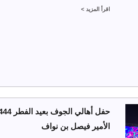
اقرأ المزيد >
الأمير فيصل بن نواف