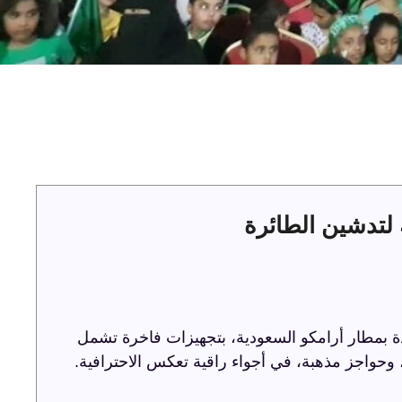
لتدشين الطائرة
ة بمطار أرامكو السعودية، بتجهيزات فاخرة تشمل