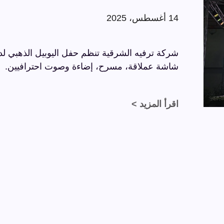
14 أغسطس، 2025
شاشة عملاقة، مسرح، إضاءة وصوت احترافيين.
اقرأ المزيد >