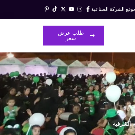
وقع الشركة الصناعية
قالات
طلب عرض
سعر
ه الشرقية