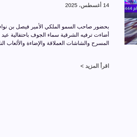
14 أغسطس، 2025
بحضور صاحب السمو الملكي الأمير فيصل بن نواف
المسرح والشاشات العملاقة والإضاءة والألعاب النا
اقرأ المزيد >