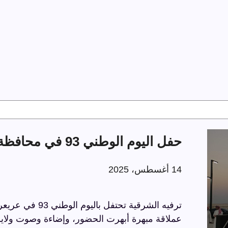
حفل اليوم الوطني 93 في محافظة عريعرة
14 أغسطس، 2025
عملاقة مبهرة أبهرت الحضور، وإضاءة وصوت ولايز