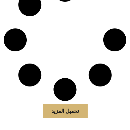
تحميل المزيد