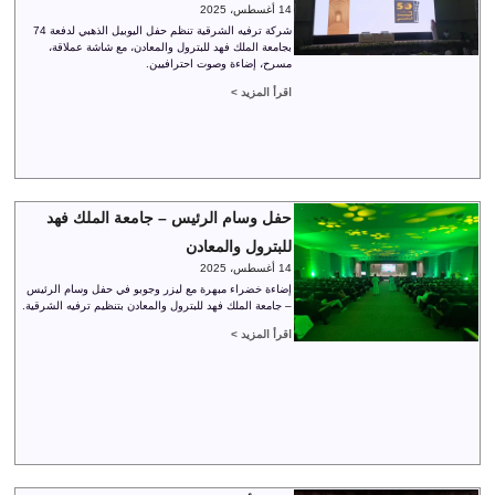
14 أغسطس، 2025
شركة ترفيه الشرقية تنظم حفل اليوبيل الذهبي لدفعة 74
بجامعة الملك فهد للبترول والمعادن، مع شاشة عملاقة،
مسرح، إضاءة وصوت احترافيين.
اقرأ المزيد >
حفل وسام الرئيس – جامعة الملك فهد
للبترول والمعادن
14 أغسطس، 2025
إضاءة خضراء مبهرة مع ليزر وجوبو في حفل وسام الرئيس
– جامعة الملك فهد للبترول والمعادن بتنظيم ترفيه الشرقية.
اقرأ المزيد >