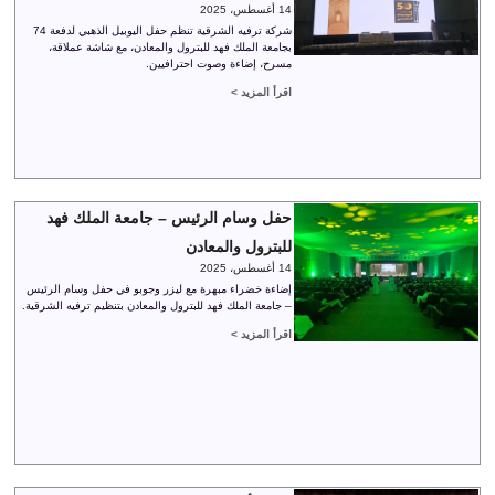
14 أغسطس، 2025
شركة ترفيه الشرقية تنظم حفل اليوبيل الذهبي لدفعة 74
بجامعة الملك فهد للبترول والمعادن، مع شاشة عملاقة،
مسرح، إضاءة وصوت احترافيين.
اقرأ المزيد >
حفل وسام الرئيس – جامعة الملك فهد
للبترول والمعادن
14 أغسطس، 2025
إضاءة خضراء مبهرة مع ليزر وجوبو في حفل وسام الرئيس
– جامعة الملك فهد للبترول والمعادن بتنظيم ترفيه الشرقية.
اقرأ المزيد >