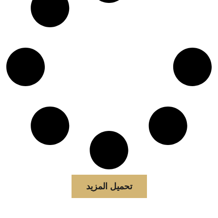
تحميل المزيد