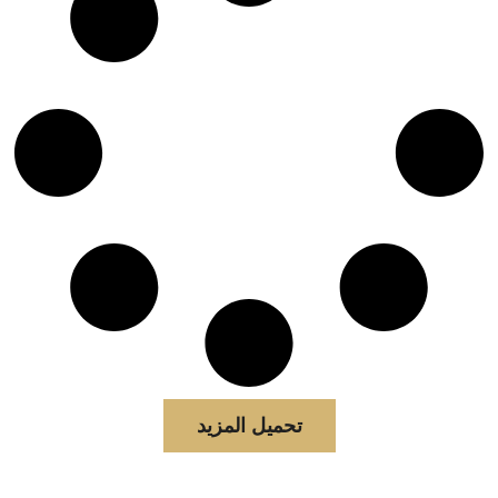
تحميل المزيد