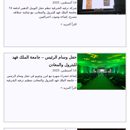
14 أغسطس، 2025
شركة ترفيه الشرقية تنظم حفل اليوبيل الذهبي لدفعة 74
بجامعة الملك فهد للبترول والمعادن، مع شاشة عملاقة،
مسرح، إضاءة وصوت احترافيين.
اقرأ المزيد >
حفل وسام الرئيس – جامعة الملك فهد
للبترول والمعادن
14 أغسطس، 2025
إضاءة خضراء مبهرة مع ليزر وجوبو في حفل وسام الرئيس
– جامعة الملك فهد للبترول والمعادن بتنظيم ترفيه الشرقية.
اقرأ المزيد >