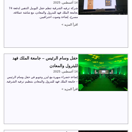
14 أغسطس، 2025
شركة ترفيه الشرقية تنظم حفل اليوبيل الذهبي لدفعة 74
بجامعة الملك فهد للبترول والمعادن، مع شاشة عملاقة،
مسرح، إضاءة وصوت احترافيين.
اقرأ المزيد >
حفل وسام الرئيس – جامعة الملك فهد
للبترول والمعادن
14 أغسطس، 2025
إضاءة خضراء مبهرة مع ليزر وجوبو في حفل وسام الرئيس
– جامعة الملك فهد للبترول والمعادن بتنظيم ترفيه الشرقية.
اقرأ المزيد >