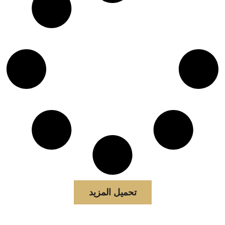
تحميل المزيد