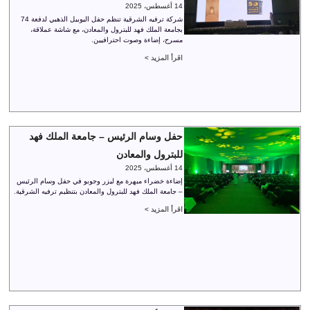
14 أغسطس، 2025
شركة ترفيه الشرقية تنظم حفل اليوبيل الذهبي لدفعة 74
بجامعة الملك فهد للبترول والمعادن، مع شاشة عملاقة،
مسرح، إضاءة وصوت احترافيين.
اقرأ المزيد >
حفل وسام الرئيس – جامعة الملك فهد
للبترول والمعادن
14 أغسطس، 2025
إضاءة خضراء مبهرة مع ليزر وجوبو في حفل وسام الرئيس
– جامعة الملك فهد للبترول والمعادن بتنظيم ترفيه الشرقية.
اقرأ المزيد >