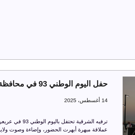
حفل اليوم الوطني 93 في محافظة عريعرة
14 أغسطس، 2025
عملاقة مبهرة أبهرت الحضور، وإضاءة وصوت ولايز