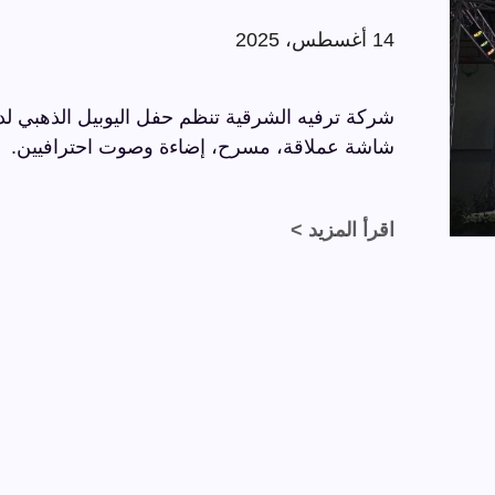
14 أغسطس، 2025
شاشة عملاقة، مسرح، إضاءة وصوت احترافيين.
اقرأ المزيد >