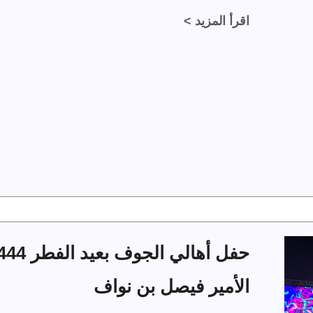
اقرأ المزيد >
الأمير فيصل بن نواف