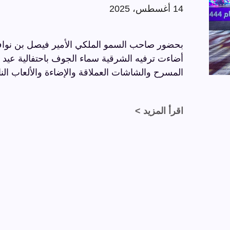
14 أغسطس، 2025
بحضور صاحب السمو الملكي الأمير فيصل بن نواف
المسرح والشاشات العملاقة والإضاءة والألعاب النا
اقرأ المزيد >