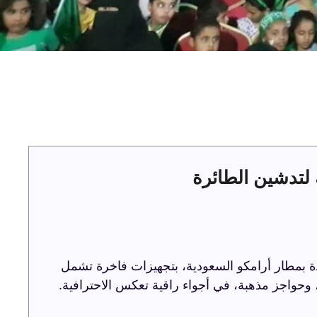
لتدشين الطائرة
ة بمطار أرامكو السعودية، بتجهيزات فاخرة تشمل