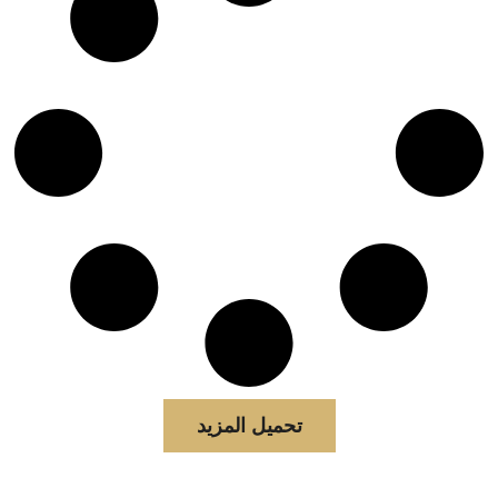
تحميل المزيد