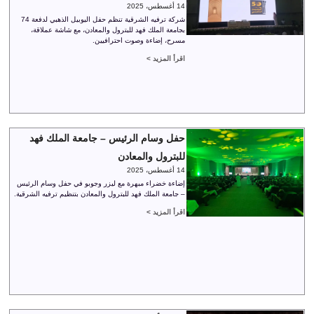
14 أغسطس، 2025
شركة ترفيه الشرقية تنظم حفل اليوبيل الذهبي لدفعة 74
بجامعة الملك فهد للبترول والمعادن، مع شاشة عملاقة،
مسرح، إضاءة وصوت احترافيين.
اقرأ المزيد >
حفل وسام الرئيس – جامعة الملك فهد
للبترول والمعادن
14 أغسطس، 2025
إضاءة خضراء مبهرة مع ليزر وجوبو في حفل وسام الرئيس
– جامعة الملك فهد للبترول والمعادن بتنظيم ترفيه الشرقية.
اقرأ المزيد >