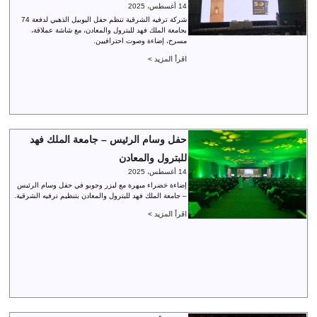
14 أغسطس، 2025
شركة ترفيه الشرقية تنظم حفل اليوبيل الذهبي لدفعة 74
بجامعة الملك فهد للبترول والمعادن، مع شاشة عملاقة،
مسرح، إضاءة وصوت احترافيين.
اقرأ المزيد >
حفل وسام الرئيس – جامعة الملك فهد
للبترول والمعادن
14 أغسطس، 2025
إضاءة خضراء مبهرة مع ليزر وجوبو في حفل وسام الرئيس
– جامعة الملك فهد للبترول والمعادن بتنظيم ترفيه الشرقية.
اقرأ المزيد >