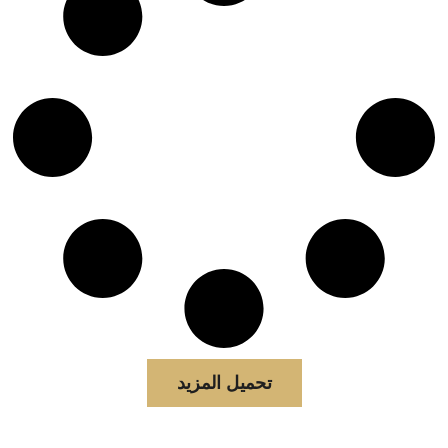
تحميل المزيد