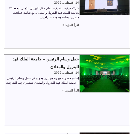
14 أغسطس، 2025
شركة ترفيه الشرقية تنظم حفل اليوبيل الذهبي لدفعة 74
بجامعة الملك فهد للبترول والمعادن، مع شاشة عملاقة،
مسرح، إضاءة وصوت احترافيين.
اقرأ المزيد >
حفل وسام الرئيس – جامعة الملك فهد
للبترول والمعادن
14 أغسطس، 2025
إضاءة خضراء مبهرة مع ليزر وجوبو في حفل وسام الرئيس
– جامعة الملك فهد للبترول والمعادن بتنظيم ترفيه الشرقية.
اقرأ المزيد >