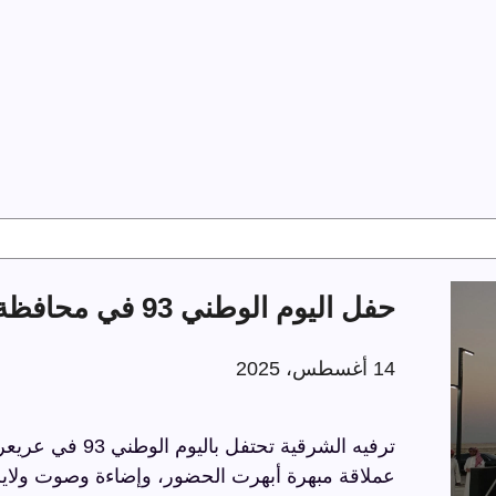
حفل اليوم الوطني 93 في محافظة عريعرة
14 أغسطس، 2025
عملاقة مبهرة أبهرت الحضور، وإضاءة وصوت ولايز