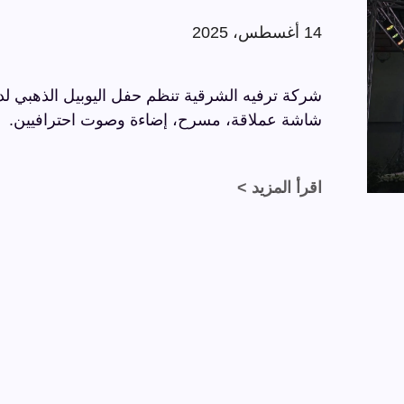
14 أغسطس، 2025
شاشة عملاقة، مسرح، إضاءة وصوت احترافيين.
اقرأ المزيد >