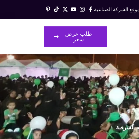
وقع الشركة الصناعية
قالات
طلب عرض
سعر
ه الشرقية