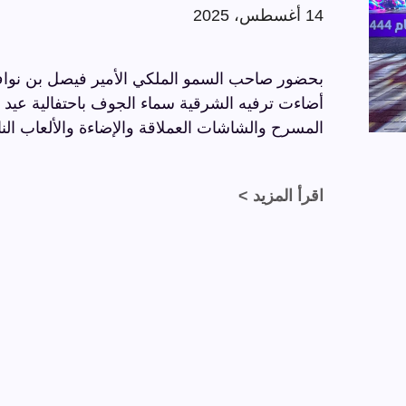
14 أغسطس، 2025
بحضور صاحب السمو الملكي الأمير فيصل بن نواف
المسرح والشاشات العملاقة والإضاءة والألعاب النا
اقرأ المزيد >