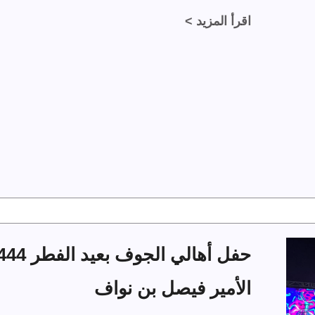
اقرأ المزيد >
الأمير فيصل بن نواف