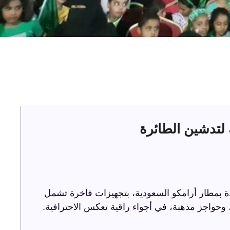
لتدشين الطائرة
ة بمطار أرامكو السعودية، بتجهيزات فاخرة تشمل