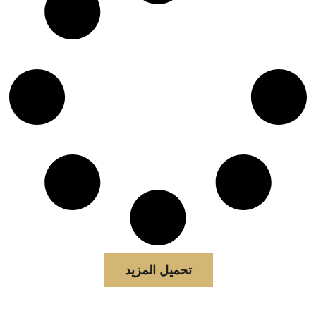
تحميل المزيد