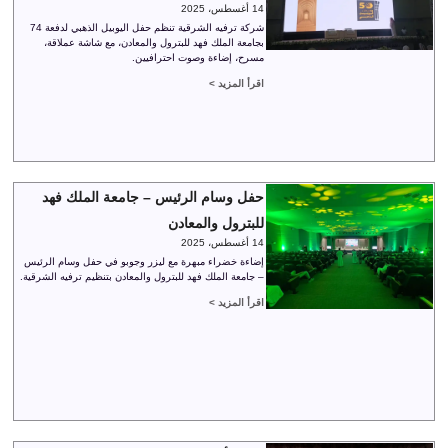
14 أغسطس، 2025
شركة ترفيه الشرقية تنظم حفل اليوبيل الذهبي لدفعة 74
بجامعة الملك فهد للبترول والمعادن، مع شاشة عملاقة،
مسرح، إضاءة وصوت احترافيين.
اقرأ المزيد >
حفل وسام الرئيس – جامعة الملك فهد
للبترول والمعادن
14 أغسطس، 2025
إضاءة خضراء مبهرة مع ليزر وجوبو في حفل وسام الرئيس
– جامعة الملك فهد للبترول والمعادن بتنظيم ترفيه الشرقية.
اقرأ المزيد >