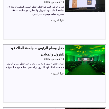
14 أغسطس، 2025
شركة ترفيه الشرقية تنظم حفل اليوبيل الذهبي لدفعة 74
بجامعة الملك فهد للبترول والمعادن، مع شاشة عملاقة،
مسرح، إضاءة وصوت احترافيين.
اقرأ المزيد >
حفل وسام الرئيس – جامعة الملك فهد
للبترول والمعادن
14 أغسطس، 2025
إضاءة خضراء مبهرة مع ليزر وجوبو في حفل وسام الرئيس
– جامعة الملك فهد للبترول والمعادن بتنظيم ترفيه الشرقية.
اقرأ المزيد >