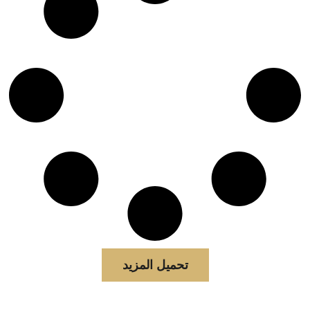
تحميل المزيد