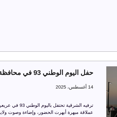
حفل اليوم الوطني 93 في محافظة عريعرة
14 أغسطس، 2025
عملاقة مبهرة أبهرت الحضور، وإضاءة وصوت ولايز