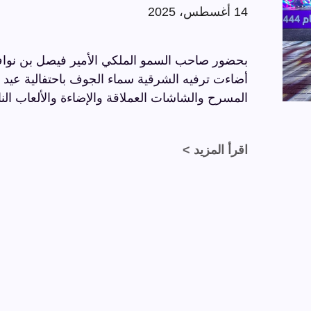
14 أغسطس، 2025
بحضور صاحب السمو الملكي الأمير فيصل بن نواف
المسرح والشاشات العملاقة والإضاءة والألعاب النا
اقرأ المزيد >