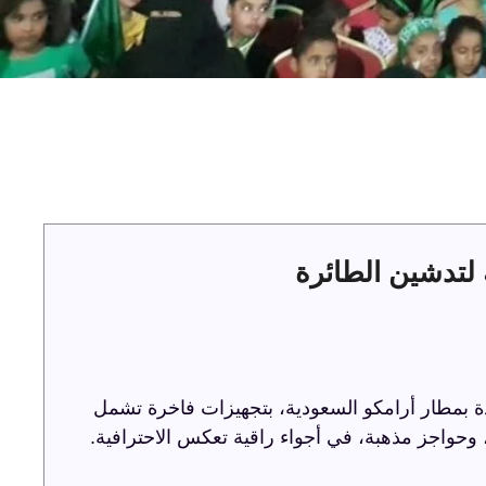
لتدشين الطائرة
ة بمطار أرامكو السعودية، بتجهيزات فاخرة تشمل