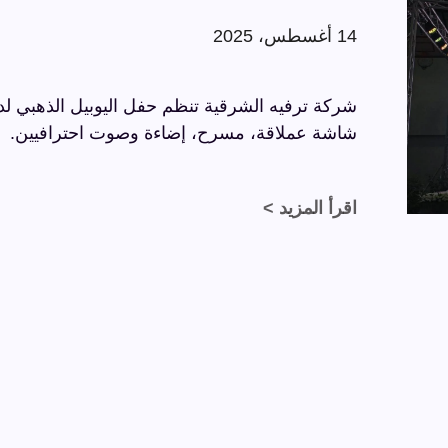
14 أغسطس، 2025
شاشة عملاقة، مسرح، إضاءة وصوت احترافيين.
اقرأ المزيد >