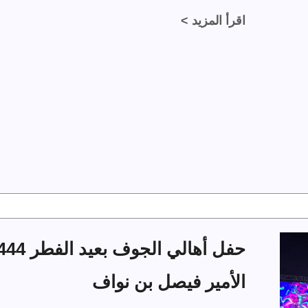
اقرأ المزيد >
الأمير فيصل بن نواف