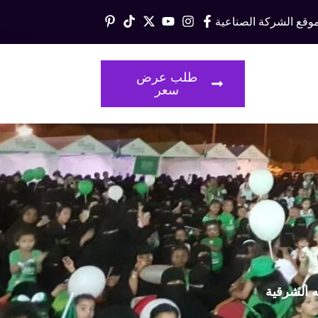
وقع الشركة الصناعية
قالات
طلب عرض
سعر
ه الشرقية