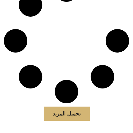
تحميل المزيد