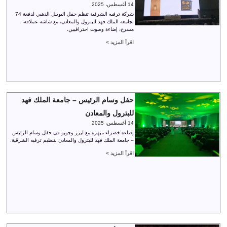
14 أغسطس، 2025
شركة ترفيه الشرقية تنظم حفل اليوبيل الذهبي لدفعة 74
بجامعة الملك فهد للبترول والمعادن، مع شاشة عملاقة،
مسرح، إضاءة وصوت احترافيين.
اقرأ المزيد >
حفل وسام الرئيس – جامعة الملك فهد
للبترول والمعادن
14 أغسطس، 2025
إضاءة خضراء مبهرة مع ليزر وجوبو في حفل وسام الرئيس
– جامعة الملك فهد للبترول والمعادن بتنظيم ترفيه الشرقية.
اقرأ المزيد >