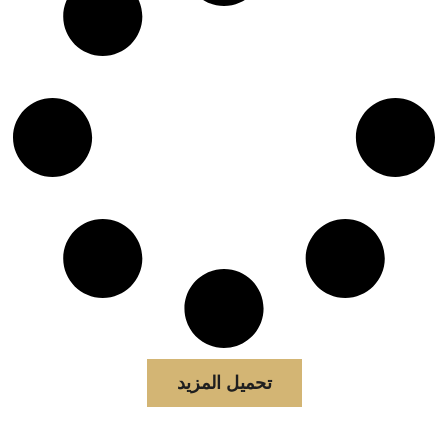
تحميل المزيد