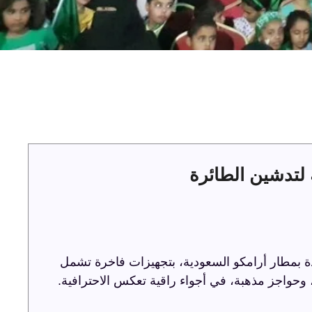
لتدشين الطائرة
ة بمطار أرامكو السعودية، بتجهيزات فاخرة تشمل