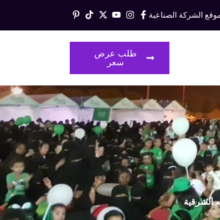
وقع الشركة الصناعية
قالات
طلب عرض
سعر
ه الشرقية