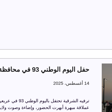
حفل اليوم الوطني 93 في محافظة عريعرة
14 أغسطس، 2025
عملاقة مبهرة أبهرت الحضور، وإضاءة وصوت ولايز