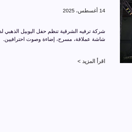
14 أغسطس، 2025
شاشة عملاقة، مسرح، إضاءة وصوت احترافيين.
اقرأ المزيد >