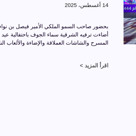
14 أغسطس، 2025
بحضور صاحب السمو الملكي الأمير فيصل بن نواف
المسرح والشاشات العملاقة والإضاءة والألعاب النا
اقرأ المزيد >