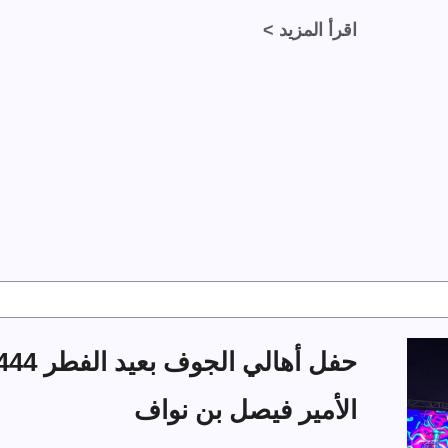
اقرأ المزيد >
الأمير فيصل بن نواف