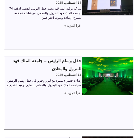
14 أغسطس، 2025
شركة ترفيه الشرقية تنظم حفل اليوبيل الذهبي لدفعة 74
بجامعة الملك فهد للبترول والمعادن، مع شاشة عملاقة،
مسرح، إضاءة وصوت احترافيين.
اقرأ المزيد >
حفل وسام الرئيس – جامعة الملك فهد
للبترول والمعادن
14 أغسطس، 2025
إضاءة خضراء مبهرة مع ليزر وجوبو في حفل وسام الرئيس
– جامعة الملك فهد للبترول والمعادن بتنظيم ترفيه الشرقية.
اقرأ المزيد >