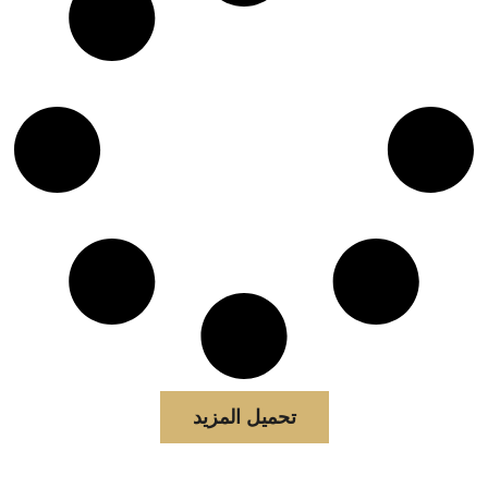
تحميل المزيد