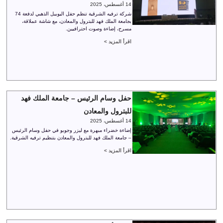
14 أغسطس، 2025
شركة ترفيه الشرقية تنظم حفل اليوبيل الذهبي لدفعة 74
بجامعة الملك فهد للبترول والمعادن، مع شاشة عملاقة،
مسرح، إضاءة وصوت احترافيين.
اقرأ المزيد >
حفل وسام الرئيس – جامعة الملك فهد
للبترول والمعادن
14 أغسطس، 2025
إضاءة خضراء مبهرة مع ليزر وجوبو في حفل وسام الرئيس
– جامعة الملك فهد للبترول والمعادن بتنظيم ترفيه الشرقية.
اقرأ المزيد >