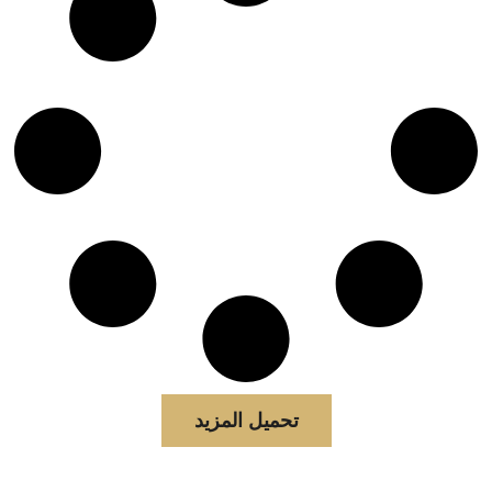
تحميل المزيد