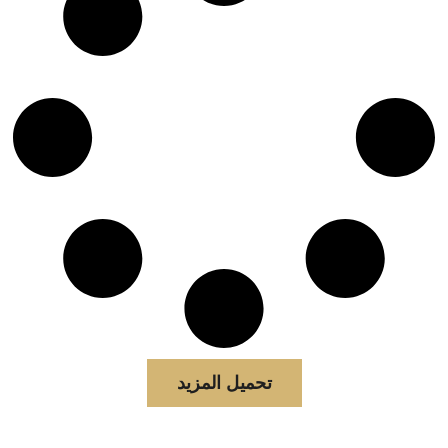
تحميل المزيد