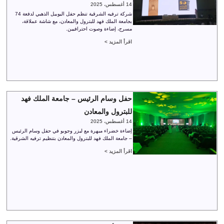
14 أغسطس، 2025
شركة ترفيه الشرقية تنظم حفل اليوبيل الذهبي لدفعة 74
بجامعة الملك فهد للبترول والمعادن، مع شاشة عملاقة،
مسرح، إضاءة وصوت احترافيين.
اقرأ المزيد >
حفل وسام الرئيس – جامعة الملك فهد
للبترول والمعادن
14 أغسطس، 2025
إضاءة خضراء مبهرة مع ليزر وجوبو في حفل وسام الرئيس
– جامعة الملك فهد للبترول والمعادن بتنظيم ترفيه الشرقية.
اقرأ المزيد >