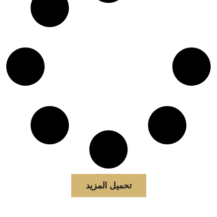
تحميل المزيد