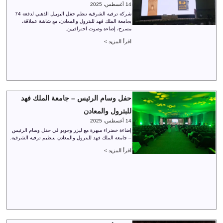
14 أغسطس، 2025
شركة ترفيه الشرقية تنظم حفل اليوبيل الذهبي لدفعة 74
بجامعة الملك فهد للبترول والمعادن، مع شاشة عملاقة،
مسرح، إضاءة وصوت احترافيين.
اقرأ المزيد >
حفل وسام الرئيس – جامعة الملك فهد
للبترول والمعادن
14 أغسطس، 2025
إضاءة خضراء مبهرة مع ليزر وجوبو في حفل وسام الرئيس
– جامعة الملك فهد للبترول والمعادن بتنظيم ترفيه الشرقية.
اقرأ المزيد >