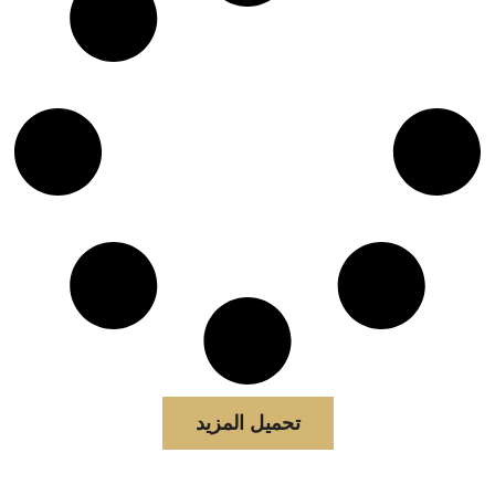
تحميل المزيد