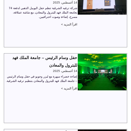
14 أغسطس، 2025
شركة ترفيه الشرقية تنظم حفل اليوبيل الذهبي لدفعة 74
بجامعة الملك فهد للبترول والمعادن، مع شاشة عملاقة،
مسرح، إضاءة وصوت احترافيين.
اقرأ المزيد >
حفل وسام الرئيس – جامعة الملك فهد
للبترول والمعادن
14 أغسطس، 2025
إضاءة خضراء مبهرة مع ليزر وجوبو في حفل وسام الرئيس
– جامعة الملك فهد للبترول والمعادن بتنظيم ترفيه الشرقية.
اقرأ المزيد >