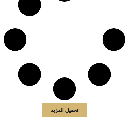
تحميل المزيد