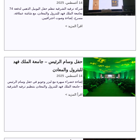
14 أغسطس، 2025
شركة ترفيه الشرقية تنظم حفل اليوبيل الذهبي لدفعة 74
بجامعة الملك فهد للبترول والمعادن، مع شاشة عملاقة،
مسرح، إضاءة وصوت احترافيين.
اقرأ المزيد >
حفل وسام الرئيس – جامعة الملك فهد
للبترول والمعادن
14 أغسطس، 2025
إضاءة خضراء مبهرة مع ليزر وجوبو في حفل وسام الرئيس
– جامعة الملك فهد للبترول والمعادن بتنظيم ترفيه الشرقية.
اقرأ المزيد >