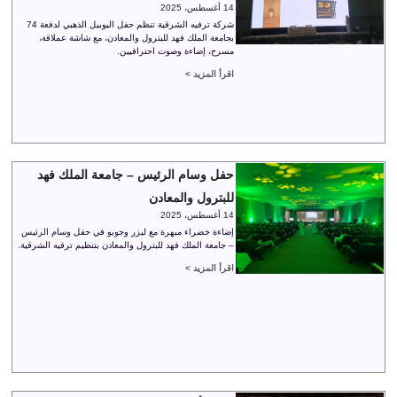
14 أغسطس، 2025
شركة ترفيه الشرقية تنظم حفل اليوبيل الذهبي لدفعة 74
بجامعة الملك فهد للبترول والمعادن، مع شاشة عملاقة،
مسرح، إضاءة وصوت احترافيين.
اقرأ المزيد >
حفل وسام الرئيس – جامعة الملك فهد
للبترول والمعادن
14 أغسطس، 2025
إضاءة خضراء مبهرة مع ليزر وجوبو في حفل وسام الرئيس
– جامعة الملك فهد للبترول والمعادن بتنظيم ترفيه الشرقية.
اقرأ المزيد >