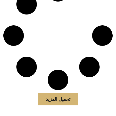
تحميل المزيد