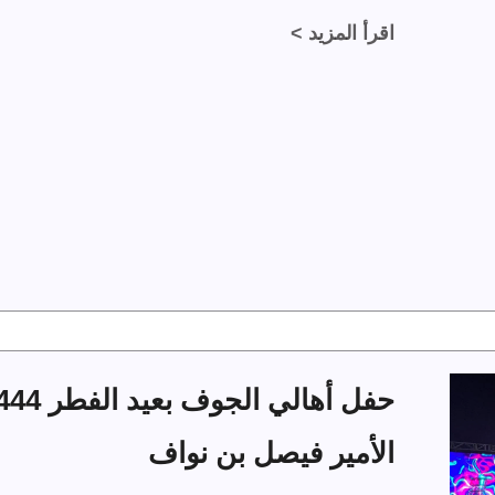
اقرأ المزيد >
الأمير فيصل بن نواف