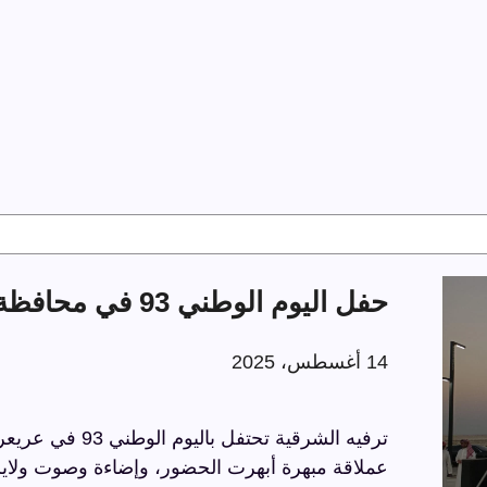
حفل اليوم الوطني 93 في محافظة عريعرة
14 أغسطس، 2025
عملاقة مبهرة أبهرت الحضور، وإضاءة وصوت ولايز