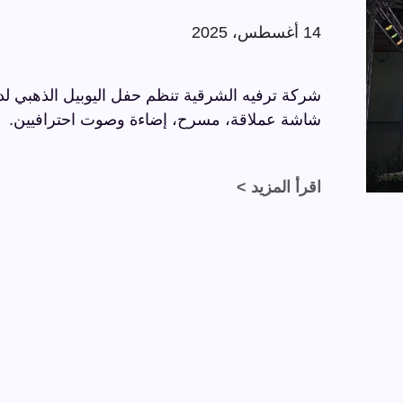
14 أغسطس، 2025
شاشة عملاقة، مسرح، إضاءة وصوت احترافيين.
اقرأ المزيد >