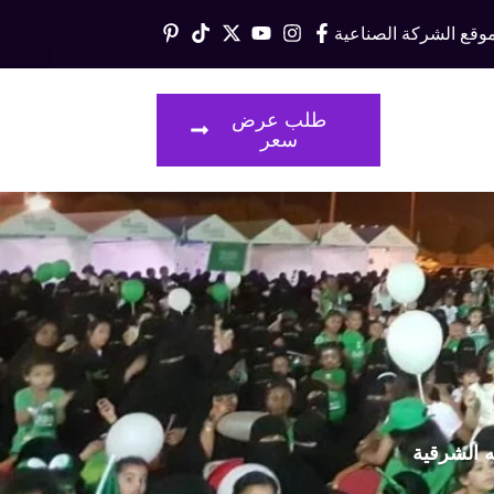
وقع الشركة الصناعية
قالات
طلب عرض
سعر
ه الشرقية