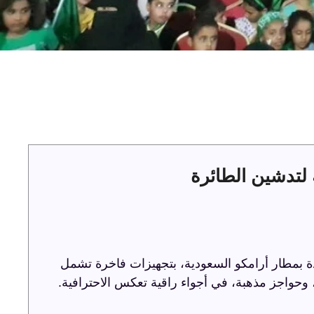
لتدشين الطائرة
ة بمطار أرامكو السعودية، بتجهيزات فاخرة تشمل