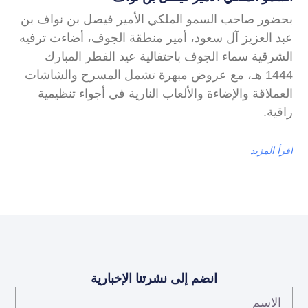
بحضور صاحب السمو الملكي الأمير فيصل بن نواف بن
عبد العزيز آل سعود، أمير منطقة الجوف، أضاءت ترفيه
الشرقية سماء الجوف باحتفالية عيد الفطر المبارك
1444 هـ، مع عروض مبهرة تشمل المسرح والشاشات
العملاقة والإضاءة والألعاب النارية في أجواء تنظيمية
راقية.
اقرأ المزيد
انضم إلى نشرتنا الإخبارية
الاسم