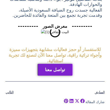
والحوارات الهادفة.
الفعالية جسدت روح الضيافة السعودية الأصيلة،
وقدمت تجربة تجمع بين المتعة والفائدة للحاضرين.
معرض الصور
للاستفسار أو حجز فعاليات مشابهة بتجهيزات مميزة
وأجواء تراثية راقية، تواصل معنا الآن لنصنع لك تجربة
استثنائية.
تواصل معنا
السابق
التالي
شارك المقالة