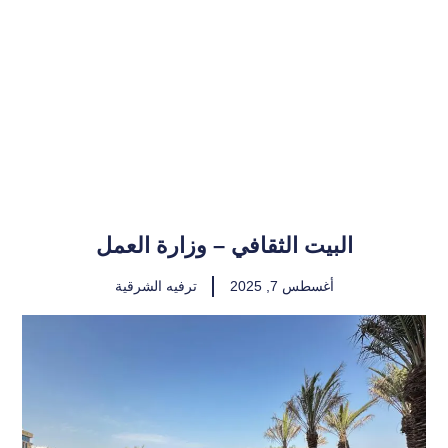
البيت الثقافي – وزارة العمل
أغسطس 7, 2025
ترفيه الشرقية