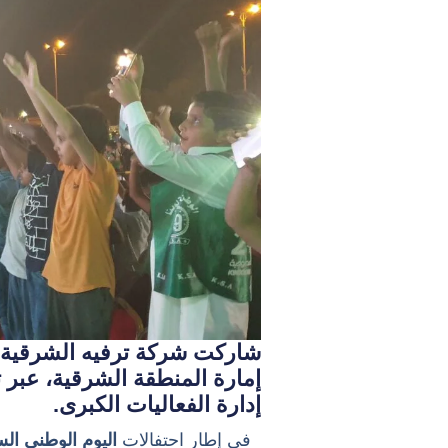
إمارة المنطقة الشرقية، عبر 
إدارة الفعاليات الكبرى.
في إطار احتفالات
اليوم الوطني السع