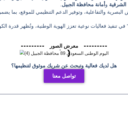
 الشرقية
و
أمانة محافظة الجبيل
.
بصرية والتفاعلية، وتوفير الدعم التنظيمي للموقع، بما يضم
ي تنفيذ فعاليات نوعية تعزز الهوية الوطنية، وتُظهر قدرة الكو
معرض الصور
هل لديك فعالية وتبحث عن شريك موثوق لتنظيمها؟
تواصل معنا