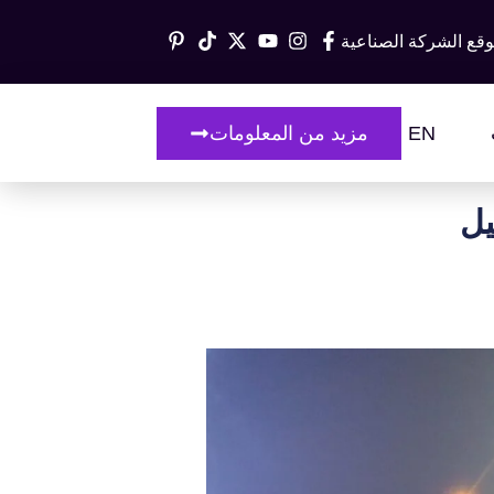
وقع الشركة الصناعية
EN
مزيد من المعلومات