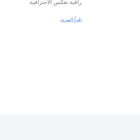
راقية تعكس الاحترافية.
اقرأ المزيد