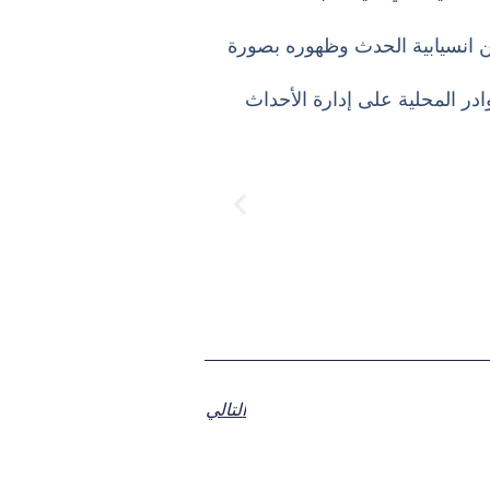
ن انسيابية الحدث وظهوره بصورة
ادر المحلية على إدارة الأحداث
التالي