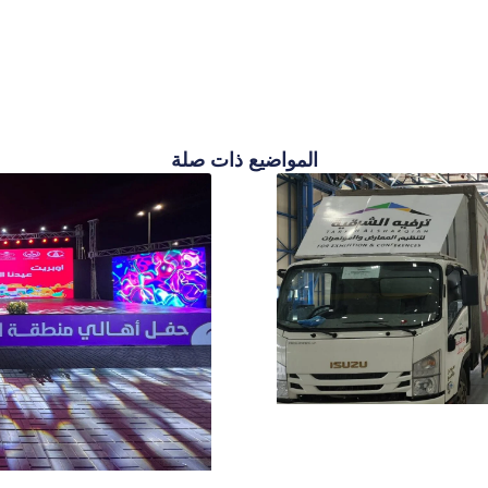
المواضيع ذات صلة