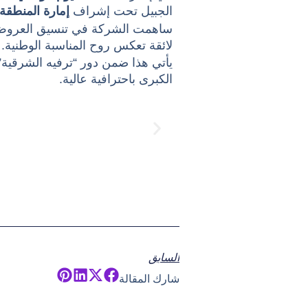
الجبيل تحت إشراف
إمارة المنطقة
ساهمت الشركة في تنسيق العروض ال
لائقة تعكس روح المناسبة الوطنية.
يأتي هذا ضمن دور “ترفيه الشرقية” ف
الكبرى باحترافية عالية.
السابق
شارك المقالة