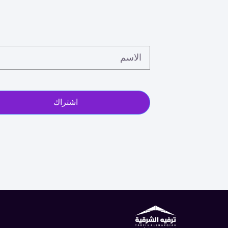
الاسم
اشتراك